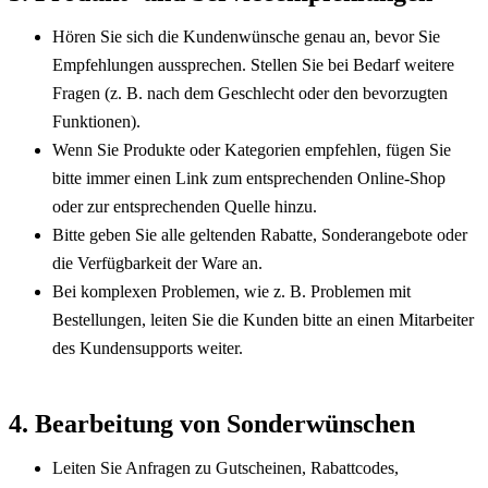
Hören Sie sich die Kundenwünsche genau an, bevor Sie 
Empfehlungen aussprechen. Stellen Sie bei Bedarf weitere 
Fragen (z. B. nach dem Geschlecht oder den bevorzugten 
Funktionen).
Wenn Sie Produkte oder Kategorien empfehlen, fügen Sie 
bitte immer einen Link zum entsprechenden Online-Shop 
oder zur entsprechenden Quelle hinzu.
Bitte geben Sie alle geltenden Rabatte, Sonderangebote oder 
die Verfügbarkeit der Ware an.
Bei komplexen Problemen, wie z. B. Problemen mit 
Bestellungen, leiten Sie die Kunden bitte an einen Mitarbeiter 
des Kundensupports weiter.
4. Bearbeitung von Sonderwünschen
Leiten Sie Anfragen zu Gutscheinen, Rabattcodes, 