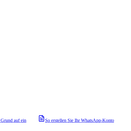
 Grund auf ein
So erstellen Sie Ihr WhatsApp-Konto