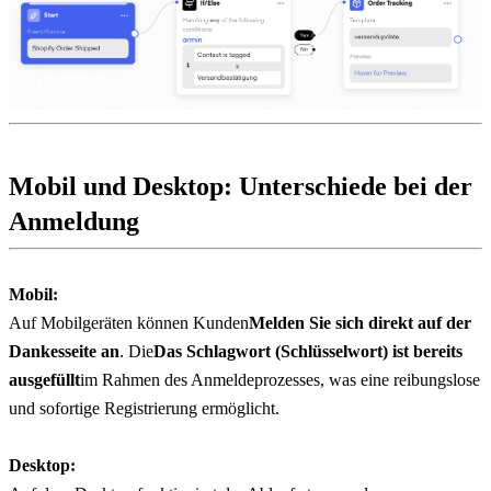
Mobil und Desktop: Unterschiede bei der 
Anmeldung
Mobil:
Auf Mobilgeräten können Kunden
Melden Sie sich direkt auf der 
Dankesseite an
. Die
Das Schlagwort (Schlüsselwort) ist bereits 
ausgefüllt
im Rahmen des Anmeldeprozesses, was eine reibungslose 
und sofortige Registrierung ermöglicht.
Desktop: