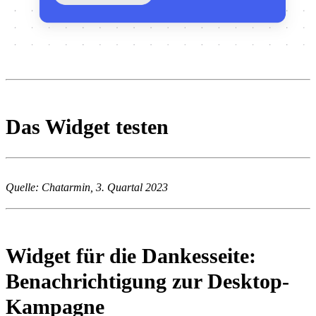
Das Widget testen
Quelle: Chatarmin, 3. Quartal 2023
Widget für die Dankesseite: 
Benachrichtigung zur Desktop-
Kampagne