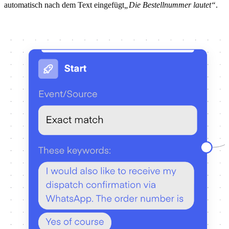
automatisch nach dem Text eingefügt
„Die Bestellnummer lautet“
.