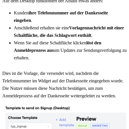
Auf dem Desktop funktioniert der Ablauf etwas anders:
Kunden
ihre Telefonnummer auf der Dankesseite 
eingeben
.
Anschließend erhalten sie eine
Vorlagennachricht mit einer 
Schaltfläche, die das Schlagwort enthält
.
Wenn Sie auf diese Schaltfläche klicken
löst den 
Anmeldeprozess aus
um Updates zur Sendungsverfolgung zu 
erhalten.
Dies ist die Vorlage, die versendet wird, nachdem die 
Telefonnummer im Widget auf der Dankesseite eingegeben wurde. 
Die Nutzer müssen diese Nachricht bestätigen, um zum 
Anmeldeprozess auf der Dankesseite weitergeleitet zu werden.