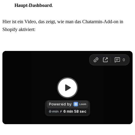
Haupt-Dashboard
.
Hier ist ein Video, das zeigt, wie man das Chatarmin-Add-on in 
Shopify aktiviert: