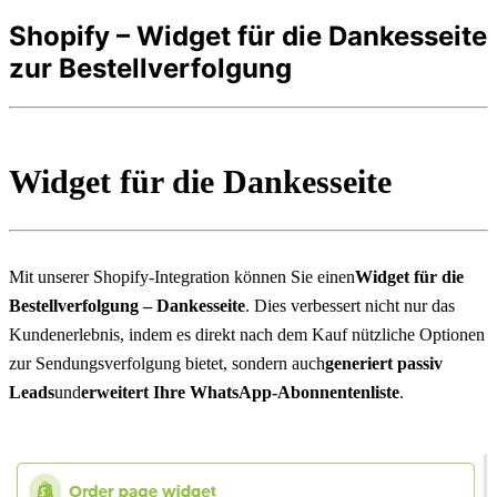
Shopify – Widget für die Dankesseite
zur Bestellverfolgung
Widget für die Dankesseite
Mit unserer Shopify-Integration können Sie einen
Widget für die 
Bestellverfolgung – Dankesseite
. Dies verbessert nicht nur das 
Kundenerlebnis, indem es direkt nach dem Kauf nützliche Optionen 
zur Sendungsverfolgung bietet, sondern auch
generiert passiv 
Leads
und
erweitert Ihre WhatsApp-Abonnentenliste
.