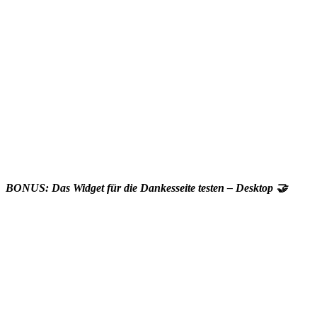
BONUS: Das Widget für die Dankesseite testen – Desktop 🤝