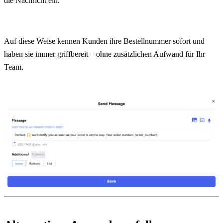
die Nachricht ein.
Auf diese Weise kennen Kunden ihre Bestellnummer sofort und 
haben sie immer griffbereit – ohne zusätzlichen Aufwand für Ihr 
Team.