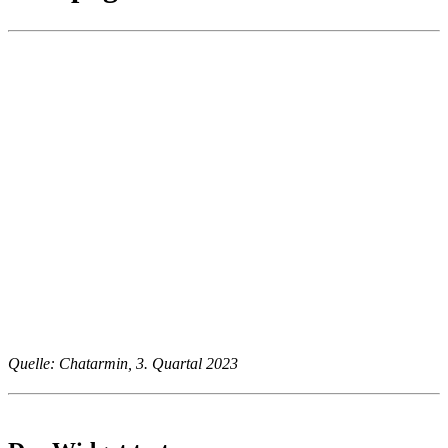
Quelle: Chatarmin, 3. Quartal 2023