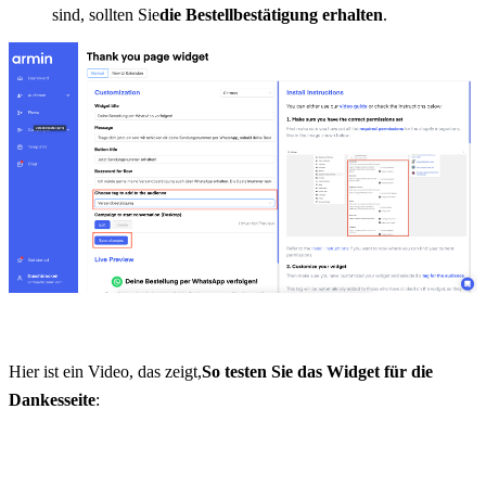
sind, sollten Sie
die Bestellbestätigung erhalten
.
Hier ist ein Video, das zeigt,
So testen Sie das Widget für die 
Dankesseite
: