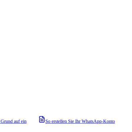
 Grund auf ein
So erstellen Sie Ihr WhatsApp-Konto