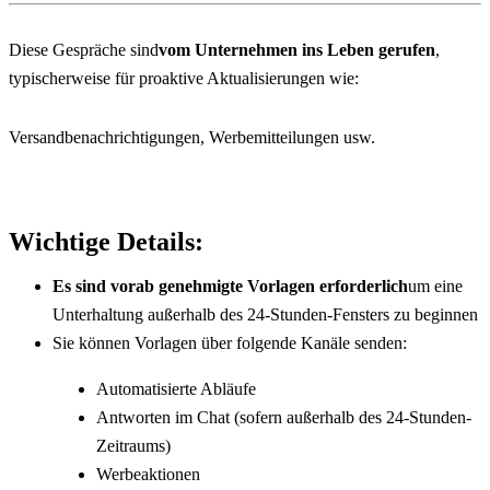
Diese Gespräche sind
vom Unternehmen ins Leben gerufen
, 
typischerweise für proaktive Aktualisierungen wie:
Versandbenachrichtigungen, Werbemitteilungen usw.
Wichtige Details:
Es sind vorab genehmigte Vorlagen erforderlich
um eine 
Unterhaltung außerhalb des 24-Stunden-Fensters zu beginnen
Sie können Vorlagen über folgende Kanäle senden:
Automatisierte Abläufe
Antworten im Chat (sofern außerhalb des 24-Stunden-
Zeitraums)
Werbeaktionen