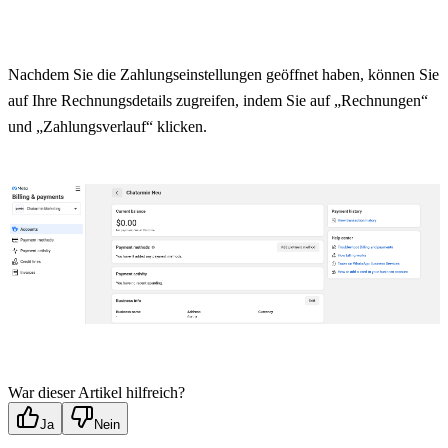
Nachdem Sie die Zahlungseinstellungen geöffnet haben, können Sie 
auf Ihre Rechnungsdetails zugreifen, indem Sie auf „Rechnungen“ 
und „Zahlungsverlauf“ klicken.
War dieser Artikel hilfreich?
Ja
Nein