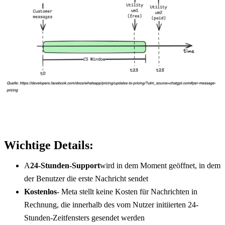
Wichtige Details:
A
24-Stunden-Support
wird in dem Moment geöffnet, in dem 
der Benutzer die erste Nachricht sendet
Kostenlos
- Meta stellt keine Kosten für Nachrichten in 
Rechnung, die innerhalb des vom Nutzer initiierten 24-
Stunden-Zeitfensters gesendet werden