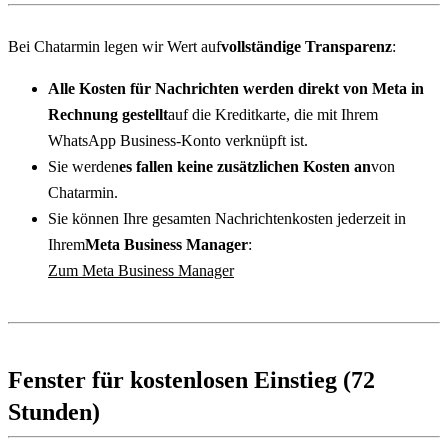
Bei Chatarmin legen wir Wert auf
vollständige Transparenz
:
Alle Kosten für Nachrichten werden direkt von Meta in 
Rechnung gestellt
auf die Kreditkarte, die mit Ihrem 
WhatsApp Business-Konto verknüpft ist.
Sie werden
es fallen keine zusätzlichen Kosten an
von 
Chatarmin.
Sie können Ihre gesamten Nachrichtenkosten jederzeit in 
Ihrem
Meta Business Manager
:
Zum Meta Business Manager
Fenster für kostenlosen Einstieg (72 
Stunden)