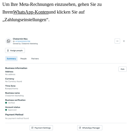
Um Ihre Meta-Rechnungen einzusehen, gehen Sie zu 
Ihrem
WhatsApp-Konten
und klicken Sie auf 
„Zahlungseinstellungen“.