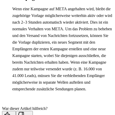
Wenn eine Kampagne auf META angehalten wird, bleibt die 
zugehörige Vorlage möglicherweise weiterhin aktiv oder wird 
nach 2–3 Stunden automatisch wieder aktiviert. Dies ist ein 
normales Verhalten von META. Um das Problem zu beheben 
und den Versand von Nachrichten fortzusetzen, können Sie 
die Vorlage duplizieren, ein neues Segment mit den 
Empfängern der ersten Kampagne erstellen und eine neue 
Kampagne starten, wobei Sie diejenigen ausschließen, die 
bereits Nachrichten erhalten haben. Wenn eine Kampagne 
zudem nur teilweise versendet wurde (z. B. 16.000 von 
41.000 Leads), müssen Sie die verbleibenden Empfänger 
möglicherweise in separate Wellen aufteilen und 
entsprechende zusätzliche Sendungen planen. 
War dieser Artikel hilfreich?