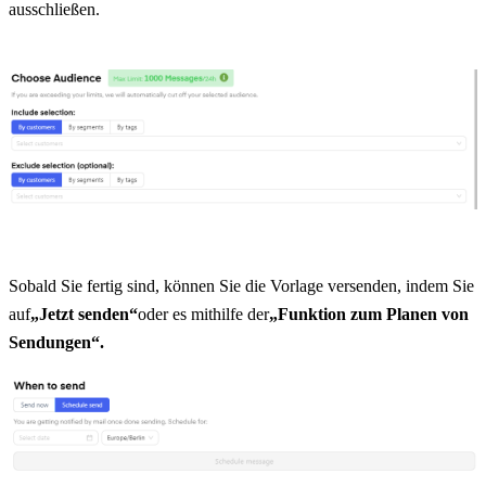
ausschließen.
Sobald Sie fertig sind, können Sie die Vorlage versenden, indem Sie 
auf
„Jetzt senden“
oder es mithilfe der
„Funktion zum Planen von 
Sendungen“.