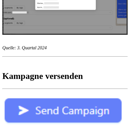
Quelle: 3. Quartal 2024
Kampagne versenden