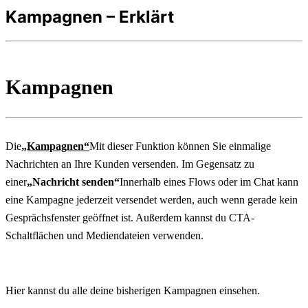
Kampagnen – Erklärt
Kampagnen
Die
„Kampagnen“
Mit dieser Funktion können Sie einmalige 
Nachrichten an Ihre Kunden versenden. Im Gegensatz zu 
einer
„Nachricht senden“
Innerhalb eines Flows oder im Chat kann 
eine Kampagne jederzeit versendet werden, auch wenn gerade kein 
Gesprächsfenster geöffnet ist. Außerdem kannst du CTA-
Schaltflächen und Mediendateien verwenden.
Hier kannst du alle deine bisherigen Kampagnen einsehen.