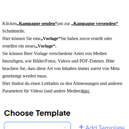
Klicken
„Kampagne senden“
um zur
„Kampagne versenden“
Schnittstelle.
Hier können Sie eine
„Vorlage“
Sie haben zuvor erstellt oder 
erstellen ein neues
„Vorlage“.
Sie können Ihrer Vorlage verschiedene Arten von Medien 
hinzufügen, wie Bilder/Fotos, Videos und PDF-Dateien. Bitte 
beachten Sie, dass diese Art von Inhalten immer zuerst von Meta 
genehmigt werden muss.
Hier findest du einen Leitfaden zu den Abmessungen und anderen 
Parametern für Videos (und andere Medien)
hier.