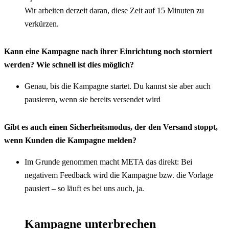
Wir arbeiten derzeit daran, diese Zeit auf 15 Minuten zu 
verkürzen.
Kann eine Kampagne nach ihrer Einrichtung noch storniert 
werden? Wie schnell ist dies möglich?
Genau, bis die Kampagne startet. Du kannst sie aber auch 
pausieren, wenn sie bereits versendet wird
Gibt es auch einen Sicherheitsmodus, der den Versand stoppt, 
wenn Kunden die Kampagne melden?
Im Grunde genommen macht META das direkt: Bei 
negativem Feedback wird die Kampagne bzw. die Vorlage 
pausiert – so läuft es bei uns auch, ja.
Kampagne unterbrechen 