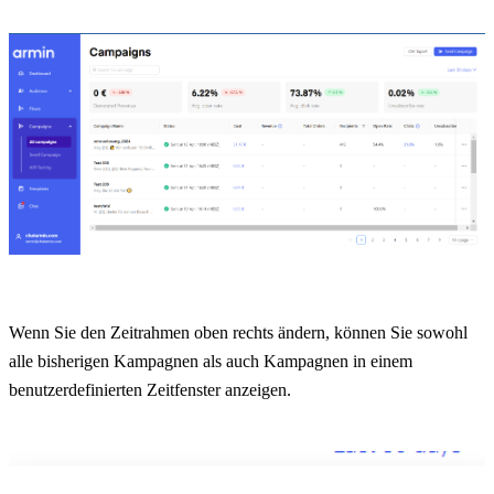
Wenn Sie den Zeitrahmen oben rechts ändern, können Sie sowohl 
alle bisherigen Kampagnen als auch Kampagnen in einem 
benutzerdefinierten Zeitfenster anzeigen.