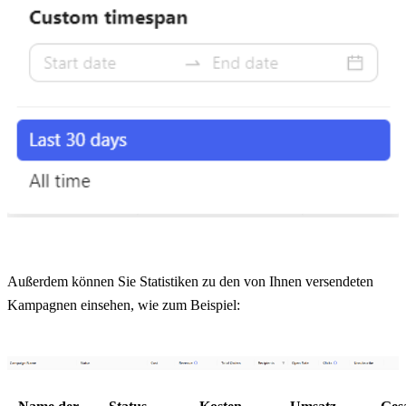
Außerdem können Sie Statistiken zu den von Ihnen versendeten 
Kampagnen einsehen, wie zum Beispiel: