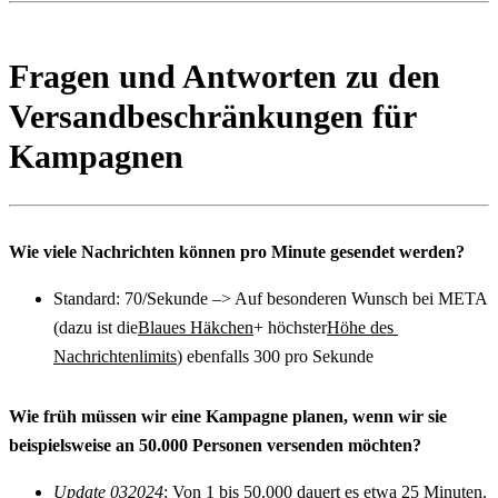
Fragen und Antworten zu den 
Versandbeschränkungen für 
Kampagnen
Wie viele Nachrichten können pro Minute gesendet werden?
Standard: 70/Sekunde –> Auf besonderen Wunsch bei META 
(dazu ist die
Blaues Häkchen
+ höchster
Höhe des 
Nachrichtenlimits
) ebenfalls 300 pro Sekunde
Wie früh müssen wir eine Kampagne planen, wenn wir sie 
beispielsweise an 50.000 Personen versenden möchten?
Update 032024
: Von 1 bis 50.000 dauert es etwa 25 Minuten. 