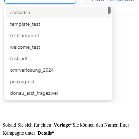
Sobald Sie sich für einen
„Vorlage“
Sie können den Namen Ihrer 
Kampagne unter
„Details“
.