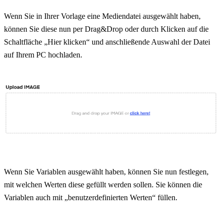
Wenn Sie in Ihrer Vorlage eine Mediendatei ausgewählt haben, 
können Sie diese nun per Drag&Drop oder durch Klicken auf die 
Schaltfläche „Hier klicken“ und anschließende Auswahl der Datei 
auf Ihrem PC hochladen.
Wenn Sie Variablen ausgewählt haben, können Sie nun festlegen, 
mit welchen Werten diese gefüllt werden sollen. Sie können die 
Variablen auch mit „benutzerdefinierten Werten“ füllen.