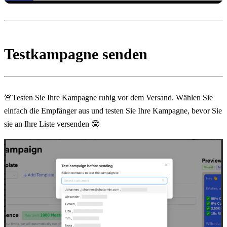
Testkampagne senden
🚨Testen Sie Ihre Kampagne ruhig vor dem Versand. Wählen Sie 
einfach die Empfänger aus und testen Sie Ihre Kampagne, bevor Sie 
sie an Ihre Liste versenden 🤓