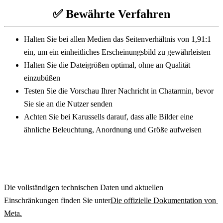
✅ Bewährte Verfahren
Halten Sie bei allen Medien das Seitenverhältnis von 1,91:1 
ein, um ein einheitliches Erscheinungsbild zu gewährleisten
Halten Sie die Dateigrößen optimal, ohne an Qualität 
einzubüßen
Testen Sie die Vorschau Ihrer Nachricht in Chatarmin, bevor 
Sie sie an die Nutzer senden
Achten Sie bei Karussells darauf, dass alle Bilder eine 
ähnliche Beleuchtung, Anordnung und Größe aufweisen
Die vollständigen technischen Daten und aktuellen 
Einschränkungen finden Sie unter
Die offizielle Dokumentation von 
Meta.