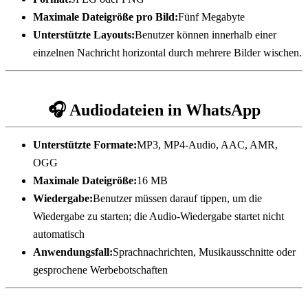
Maximale Dateigröße pro Bild:
Fünf Megabyte
Unterstützte Layouts:
Benutzer können innerhalb einer 
einzelnen Nachricht horizontal durch mehrere Bilder wischen.
🎧 Audiodateien in WhatsApp
Unterstützte Formate:
MP3, MP4-Audio, AAC, AMR, 
OGG
Maximale Dateigröße:
16 MB
Wiedergabe:
Benutzer müssen darauf tippen, um die 
Wiedergabe zu starten; die Audio-Wiedergabe startet nicht 
automatisch
Anwendungsfall:
Sprachnachrichten, Musikausschnitte oder 
gesprochene Werbebotschaften