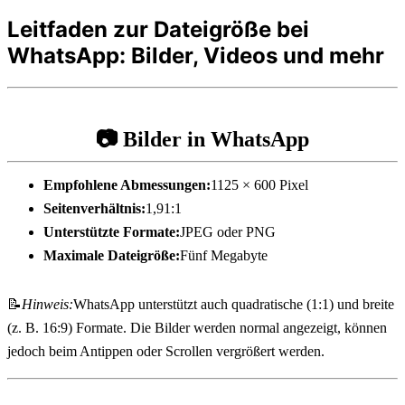
Leitfaden zur Dateigröße bei
WhatsApp: Bilder, Videos und mehr
📷 Bilder in WhatsApp
Empfohlene Abmessungen:
1125 × 600 Pixel
Seitenverhältnis:
1,91:1
Unterstützte Formate:
JPEG oder PNG
Maximale Dateigröße:
Fünf Megabyte
📝
Hinweis:
WhatsApp unterstützt auch quadratische (1:1) und breite 
(z. B. 16:9) Formate. Die Bilder werden normal angezeigt, können 
jedoch beim Antippen oder Scrollen vergrößert werden.