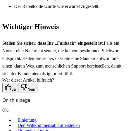
Der Rabattcode wurde wie erwartet zugestellt.
Wichtiger Hinweis
Stellen Sie sicher, dass Ihr „Fallback“ eingestellt ist.
Falls ein 
Nutzer eine Nachricht sendet, die keinem bestimmten Stichwort 
entspricht, stellen Sie sicher, dass Sie eine Standardantwort oder 
einen klaren Weg zum menschlichen Support bereitstellen, damit 
sich der Kunde niemals ignoriert fühlt.
War dieser Artikel hilfreich?
Ja
Nein
On this page
0
%
Einleitung
Den Willkommensablauf erstellen
Doppeltes Opt-in