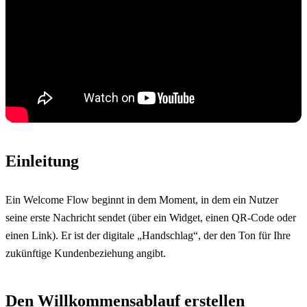
Einleitung
Ein Welcome Flow beginnt in dem Moment, in dem ein Nutzer 
seine erste Nachricht sendet (über ein Widget, einen QR-Code oder 
einen Link). Er ist der digitale „Handschlag“, der den Ton für Ihre 
zukünftige Kundenbeziehung angibt.
Den Willkommensablauf erstellen