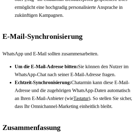
ermöglicht eine hochgradig personalisierte Ansprache in 
zukünftigen Kampagnen.
E-Mail-Synchronisierung
WhatsApp und E-Mail sollten zusammenarbeiten.
Um die E-Mail-Adresse bitten:
Sie können den Nutzer im 
WhatsApp-Chat nach seiner E-Mail-Adresse fragen.
Echtzeit-Synchronisierung:
Chatarmin kann diese E-Mail-
Adresse und die zugehörigen WhatsApp-Daten automatisch 
an Ihren E-Mail-Anbieter (wie
Tastatur
). So stellen Sie sicher, 
dass Ihr Omnichannel-Marketing einheitlich bleibt.
Zusammenfassung