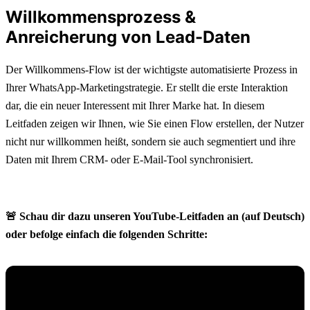
Willkommensprozess &
Anreicherung von Lead-Daten
Der Willkommens-Flow ist der wichtigste automatisierte Prozess in 
Ihrer WhatsApp-Marketingstrategie. Er stellt die erste Interaktion 
dar, die ein neuer Interessent mit Ihrer Marke hat. In diesem 
Leitfaden zeigen wir Ihnen, wie Sie einen Flow erstellen, der Nutzer 
nicht nur willkommen heißt, sondern sie auch segmentiert und ihre 
Daten mit Ihrem CRM- oder E-Mail-Tool synchronisiert.
🚨 Schau dir dazu unseren YouTube-Leitfaden an (auf Deutsch) 
oder befolge einfach die folgenden Schritte: