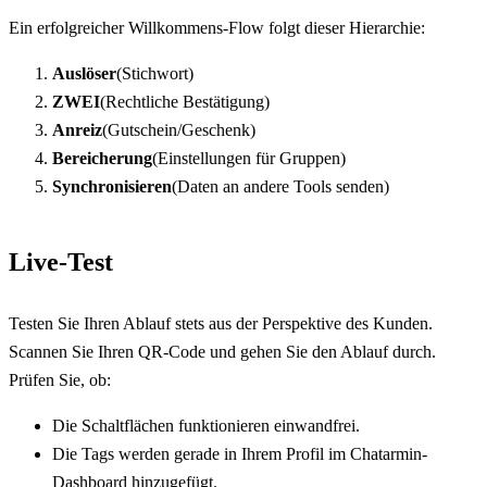
Ein erfolgreicher Willkommens-Flow folgt dieser Hierarchie:
Auslöser
(Stichwort)
ZWEI
(Rechtliche Bestätigung)
Anreiz
(Gutschein/Geschenk)
Bereicherung
(Einstellungen für Gruppen)
Synchronisieren
(Daten an andere Tools senden)
Live-Test
Testen Sie Ihren Ablauf stets aus der Perspektive des Kunden. 
Scannen Sie Ihren QR-Code und gehen Sie den Ablauf durch. 
Prüfen Sie, ob:
Die Schaltflächen funktionieren einwandfrei.
Die Tags werden gerade in Ihrem Profil im Chatarmin-
Dashboard hinzugefügt.