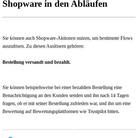
Shopware in den Abläufen
Sie können auch Shopware-Aktionen nutzen, um bestimmte Flows 
auszulösen. Zu diesen Auslösern gehören:
Bestellung versandt und bezahlt.
Sie können beispielsweise bei einer bezahlten Bestellung eine 
Benachrichtigung an den Kunden senden und ihn nach 14 Tagen 
fragen, ob er mit seiner Bestellung zufrieden war, und ihn um eine 
Bewertung auf Bewertungsplattformen wie Trustpilot bitten.