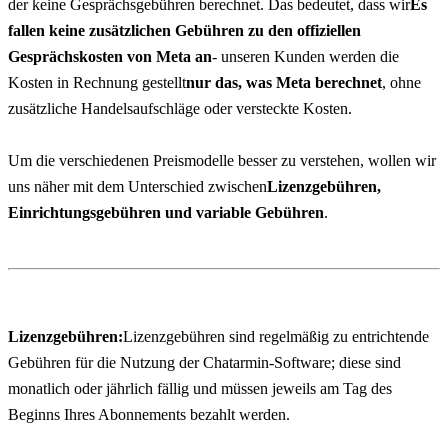
der keine Gesprächsgebühren berechnet. Das bedeutet, dass wir
Es 
fallen keine zusätzlichen Gebühren zu den offiziellen 
Gesprächskosten von Meta an
- unseren Kunden werden die 
Kosten in Rechnung gestellt
nur das, was Meta berechnet
, ohne 
zusätzliche Handelsaufschläge oder versteckte Kosten.
Um die verschiedenen Preismodelle besser zu verstehen, wollen wir 
uns näher mit dem Unterschied zwischen
Lizenzgebühren, 
Einrichtungsgebühren und variable Gebühren
.
Lizenzgebühren:
Lizenzgebühren sind regelmäßig zu entrichtende 
Gebühren für die Nutzung der Chatarmin-Software; diese sind 
monatlich oder jährlich fällig und müssen jeweils am Tag des 
Beginns Ihres Abonnements bezahlt werden.