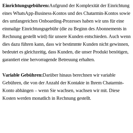
Einrichtungsgebühren:
Aufgrund der Komplexität der Einrichtung 
eines WhatsApp-Business-Kontos und des Chatarmin-Kontos sowie 
des umfangreichen Onboarding-Prozesses haben wir uns für eine 
einmalige Einrichtungsgebühr (die zu Beginn des Abonnements in 
Rechnung gestellt wird) für unsere Kunden entschieden. Auch wenn 
dies dazu führen kann, dass wir bestimmte Kunden nicht gewinnen, 
bedeutet es gleichzeitig, dass Kunden, die unser Produkt benötigen, 
garantiert eine hervorragende Betreuung erhalten.
Variable Gebühren:
Darüber hinaus berechnen wir variable 
Gebühren, die von der Anzahl der Kontakte in Ihrem Chatarmin-
Konto abhängen – wenn Sie wachsen, wachsen wir mit. Diese 
Kosten werden monatlich in Rechnung gestellt.