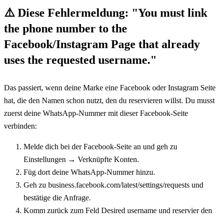
⚠️ 
Diese Fehlermeldung: "You must link 
the phone number to the 
Facebook/Instagram Page that already 
uses the requested username."
Das passiert, wenn deine Marke eine Facebook oder Instagram Seite 
hat, die den Namen schon nutzt, den du reservieren willst. Du musst 
zuerst deine WhatsApp-Nummer mit dieser Facebook-Seite 
verbinden:
Melde dich bei der Facebook-Seite an und geh zu 
Einstellungen → Verknüpfte Konten.
Füg dort deine WhatsApp-Nummer hinzu.
Geh zu business.facebook.com/latest/settings/requests und 
bestätige die Anfrage.
Komm zurück zum Feld Desired username und reservier den 