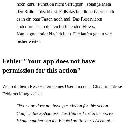
noch kurz "Funktion nicht verfügbar", solange Meta 
den Rollout abschließt. Falls das bei dir so ist, versuch 
es in ein paar Tagen noch mal. Das Reservieren 
ändert nichts an deinen bestehenden Flows, 
Kampagnen oder Nachrichten. Die laufen genau wie 
bisher weiter.
Fehler "Your app does not have 
permission for this action"
Wenn du beim Reservieren deines Usernamens in Chatarmin diese 
Fehlermeldung siehst:
"Your app does not have permission for this action. 
Confirm the system user has Full or Partial access to 
Phone numbers on the WhatsApp Business Account."