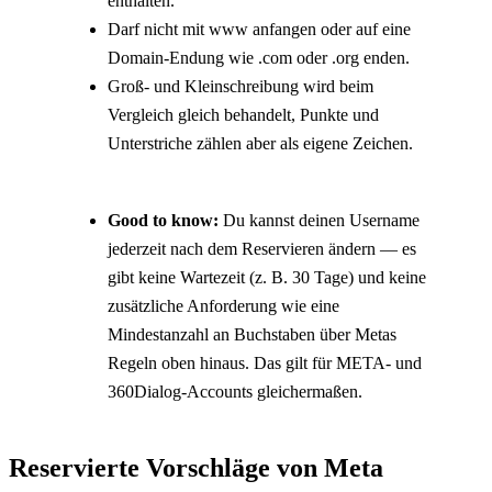
enthalten.
Darf nicht mit www anfangen oder auf eine 
Domain-Endung wie .com oder .org enden.
Groß- und Kleinschreibung wird beim 
Vergleich gleich behandelt, Punkte und 
Unterstriche zählen aber als eigene Zeichen.
Good to know:
 Du kannst deinen Username 
jederzeit nach dem Reservieren ändern — es 
gibt keine Wartezeit (z. B. 30 Tage) und keine 
zusätzliche Anforderung wie eine 
Mindestanzahl an Buchstaben über Metas 
Regeln oben hinaus. Das gilt für META- und 
360Dialog-Accounts gleichermaßen.
Reservierte Vorschläge von Meta