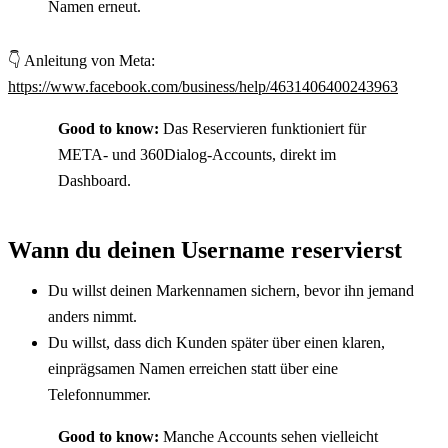
Namen erneut.
👇 Anleitung von Meta: 
https://www.facebook.com/business/help/4631406400243963
Good to know:
 Das Reservieren funktioniert für 
META- und 360Dialog-Accounts, direkt im 
Dashboard.
Wann du deinen Username reservierst
Du willst deinen Markennamen sichern, bevor ihn jemand 
anders nimmt.
Du willst, dass dich Kunden später über einen klaren, 
einprägsamen Namen erreichen statt über eine 
Telefonnummer.
Good to know:
 Manche Accounts sehen vielleicht 