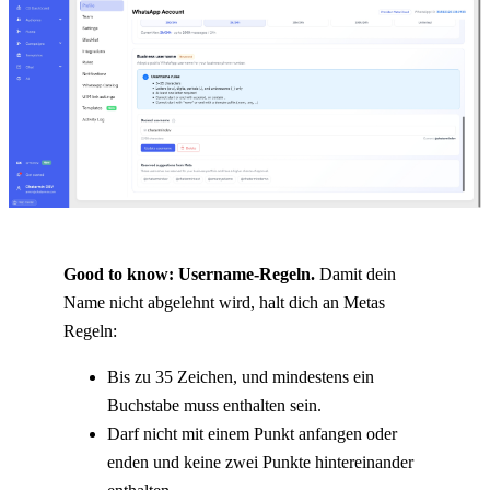
Good to know: Username-Regeln.
 Damit dein 
Name nicht abgelehnt wird, halt dich an Metas 
Regeln:
Bis zu 35 Zeichen, und mindestens ein 
Buchstabe muss enthalten sein.
Darf nicht mit einem Punkt anfangen oder 
enden und keine zwei Punkte hintereinander 