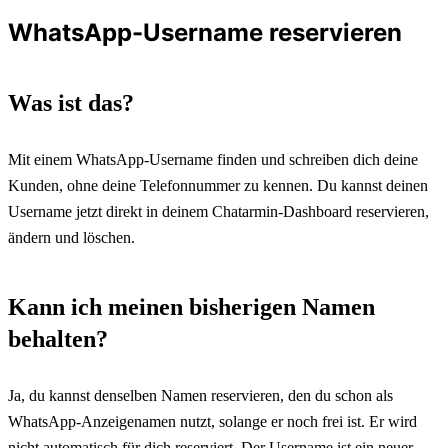
WhatsApp-Username reservieren
Was ist das?
Mit einem WhatsApp-Username finden und schreiben dich deine 
Kunden, ohne deine Telefonnummer zu kennen. Du kannst deinen 
Username jetzt direkt in deinem Chatarmin-Dashboard reservieren, 
ändern und löschen.
Kann ich meinen bisherigen Namen 
behalten?
Ja, du kannst denselben Namen reservieren, den du schon als 
WhatsApp-Anzeigenamen nutzt, solange er noch frei ist. Er wird 
nicht automatisch für dich reserviert. Der Username ist ein neuer, 