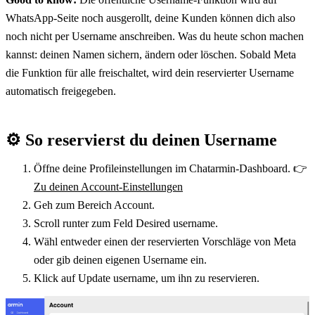
WhatsApp-Seite noch ausgerollt, deine Kunden können dich also 
noch nicht per Username anschreiben. Was du heute schon machen 
kannst: deinen Namen sichern, ändern oder löschen. Sobald Meta 
die Funktion für alle freischaltet, wird dein reservierter Username 
automatisch freigegeben.
⚙️ 
So reservierst du deinen Username
Öffne deine Profileinstellungen im Chatarmin-Dashboard. 👉 
Zu deinen Account-Einstellungen
Geh zum Bereich Account.
Scroll runter zum Feld Desired username.
Wähl entweder einen der reservierten Vorschläge von Meta 
oder gib deinen eigenen Username ein.
Klick auf Update username, um ihn zu reservieren.