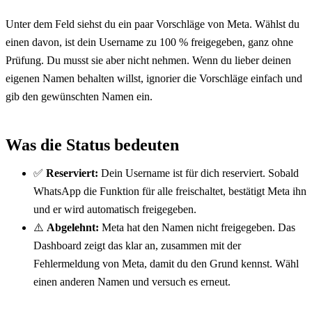
Unter dem Feld siehst du ein paar Vorschläge von Meta. Wählst du 
einen davon, ist dein Username zu 100 % freigegeben, ganz ohne 
Prüfung. Du musst sie aber nicht nehmen. Wenn du lieber deinen 
eigenen Namen behalten willst, ignorier die Vorschläge einfach und 
gib den gewünschten Namen ein.
Was die Status bedeuten
✅ 
Reserviert:
 Dein Username ist für dich reserviert. Sobald 
WhatsApp die Funktion für alle freischaltet, bestätigt Meta ihn 
und er wird automatisch freigegeben.
⚠️ 
Abgelehnt:
 Meta hat den Namen nicht freigegeben. Das 
Dashboard zeigt das klar an, zusammen mit der 
Fehlermeldung von Meta, damit du den Grund kennst. Wähl 
einen anderen Namen und versuch es erneut.