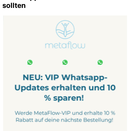
sollten