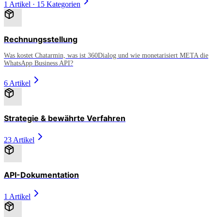
1 Artikel
·
15 Kategorien
Rechnungsstellung
Was kostet Chatarmin, was ist 360Dialog und wie monetarisiert META die
WhatsApp Business API?
6 Artikel
Strategie & bewährte Verfahren
23 Artikel
API-Dokumentation
1 Artikel