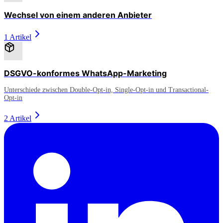
Wechsel von einem anderen Anbieter
1 Artikel
DSGVO-konformes WhatsApp-Marketing
Unterschiede zwischen Double-Opt-in, Single-Opt-in und Transactional-
Opt-in
2 Artikel