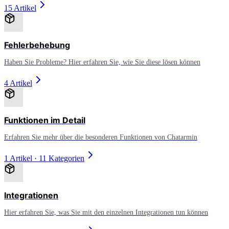
15 Artikel
Fehlerbehebung
Haben Sie Probleme? Hier erfahren Sie, wie Sie diese lösen können
4 Artikel
Funktionen im Detail
Erfahren Sie mehr über die besonderen Funktionen von Chatarmin
1 Artikel
·
11 Kategorien
Integrationen
Hier erfahren Sie, was Sie mit den einzelnen Integrationen tun können