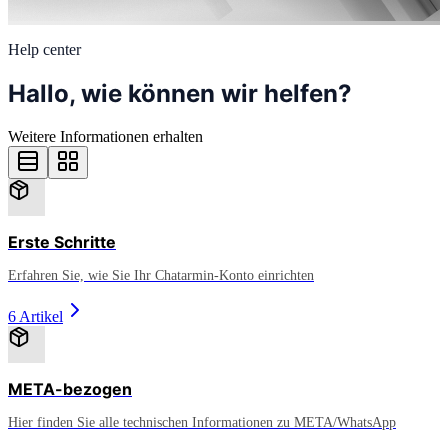
Help center
Hallo, wie können wir helfen?
Weitere Informationen erhalten
Erste Schritte
Erfahren Sie, wie Sie Ihr Chatarmin-Konto einrichten
6 Artikel
META-bezogen
Hier finden Sie alle technischen Informationen zu META/WhatsApp