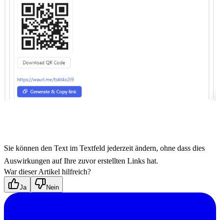
Sie können den Text im Textfeld jederzeit ändern, ohne dass dies 
Auswirkungen auf Ihre zuvor erstellten Links hat.
War dieser Artikel hilfreich?
Ja
Nein