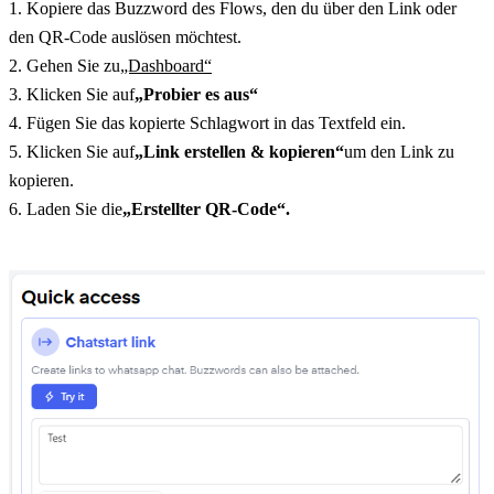
1. Kopiere das Buzzword des Flows, den du über den Link oder 
den QR-Code auslösen möchtest.
2. Gehen Sie zu
„Dashboard“
3. Klicken Sie auf
„Probier es aus“
4. Fügen Sie das kopierte Schlagwort in das Textfeld ein.
5. Klicken Sie auf
„Link erstellen & kopieren“
um den Link zu 
kopieren.
6. Laden Sie die
„Erstellter QR-Code“.