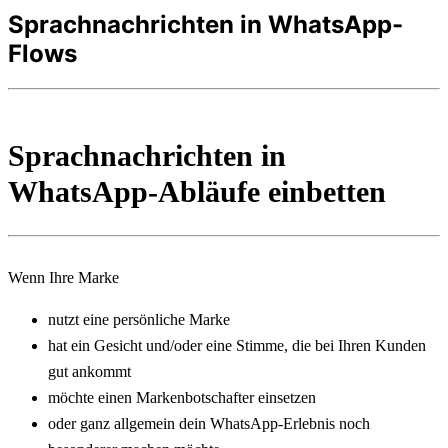
Sprachnachrichten in WhatsApp-
Flows
Sprachnachrichten in 
WhatsApp-Abläufe einbetten
Wenn Ihre Marke
nutzt eine persönliche Marke
hat ein Gesicht und/oder eine Stimme, die bei Ihren Kunden 
gut ankommt
möchte einen Markenbotschafter einsetzen
oder ganz allgemein dein WhatsApp-Erlebnis noch 