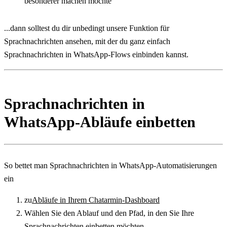
besonderer machen möchte
...dann solltest du dir unbedingt unsere Funktion für 
Sprachnachrichten ansehen, mit der du ganz einfach 
Sprachnachrichten in WhatsApp-Flows einbinden kannst.
Sprachnachrichten in 
WhatsApp-Abläufe einbetten
So bettet man Sprachnachrichten in WhatsApp-Automatisierungen 
ein
zu
Abläufe in Ihrem Chatarmin-Dashboard
Wählen Sie den Ablauf und den Pfad, in den Sie Ihre 
Sprachnachrichten einbetten möchten