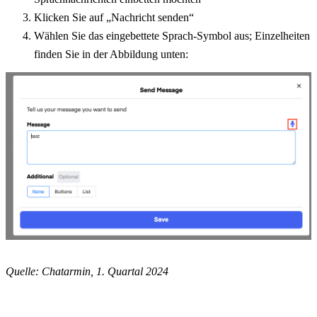
Klicken Sie auf „Nachricht senden“
Wählen Sie das eingebettete Sprach-Symbol aus; Einzelheiten 
finden Sie in der Abbildung unten:
Quelle: Chatarmin, 1. Quartal 2024