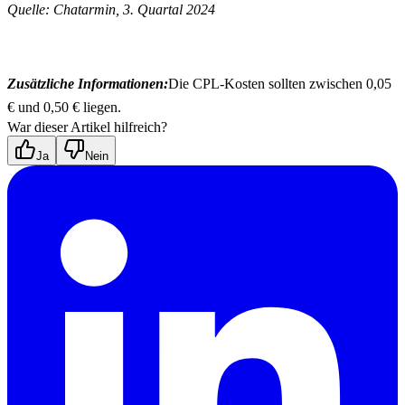
Quelle: Chatarmin, 3. Quartal 2024
Zusätzliche Informationen:
Die CPL-Kosten sollten zwischen 0,05 
€ und 0,50 € liegen.
War dieser Artikel hilfreich?
Ja
Nein