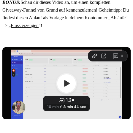
BONUS:
Schau dir dieses Video an, um einen kompletten 
Giveaway-Funnel von Grund auf kennenzulernen! Geheimtipp: Du 
findest diesen Ablauf als Vorlage in deinem Konto unter „Abläufe“ 
–> „
Fluss erzeugen
"!