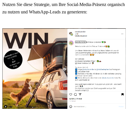
Nutzen Sie diese Strategie, um Ihre Social-Media-Präsenz organisch 
zu nutzen und WhatsApp-Leads zu generieren: