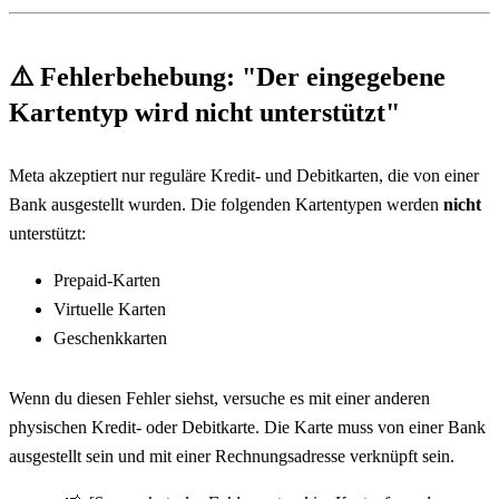
⚠️ 
Fehlerbehebung: "Der eingegebene 
Kartentyp wird nicht unterstützt"
Meta akzeptiert nur reguläre Kredit- und Debitkarten, die von einer 
Bank ausgestellt wurden. Die folgenden Kartentypen werden 
nicht
unterstützt:
Prepaid-Karten
Virtuelle Karten
Geschenkkarten
Wenn du diesen Fehler siehst, versuche es mit einer anderen 
physischen Kredit- oder Debitkarte. Die Karte muss von einer Bank 
ausgestellt sein und mit einer Rechnungsadresse verknüpft sein.