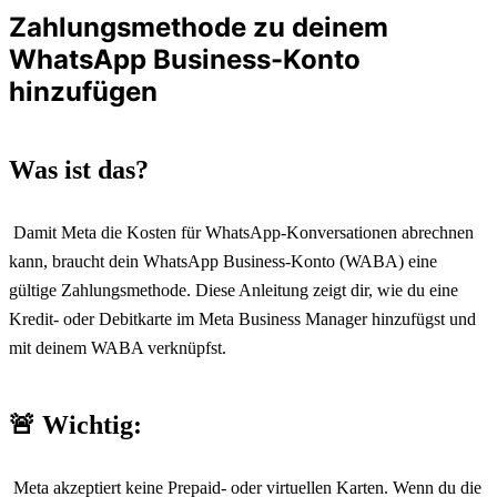
Zahlungsmethode zu deinem
WhatsApp Business-Konto
hinzufügen
Was ist das?
 Damit Meta die Kosten für WhatsApp-Konversationen abrechnen 
kann, braucht dein WhatsApp Business-Konto (WABA) eine 
gültige Zahlungsmethode. Diese Anleitung zeigt dir, wie du eine 
Kredit- oder Debitkarte im Meta Business Manager hinzufügst und 
mit deinem WABA verknüpfst.
🚨 
Wichtig:
 Meta akzeptiert keine Prepaid- oder virtuellen Karten. Wenn du die 