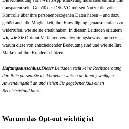
Die Abmeldung vom WhatsApp-Marketing muss stets einfach und 
transparent sein. Gemäß der DSGVO müssen Nutzer die volle 
Kontrolle über ihre personenbezogenen Daten haben – und dazu 
gehört auch die Möglichkeit, ihre Einwilligung genauso einfach zu 
widerrufen, wie sie sie erteilt haben. In diesem Leitfaden erläutern 
wir, wie Sie Opt-out-Verfahren verantwortungsbewusst umsetzen, 
warum diese von entscheidender Bedeutung sind und wie sie Ihre 
Marke und Ihre Kunden schützen.
Haftungsausschluss:
Dieser Leitfaden stellt keine Rechtsberatung 
dar. Bitte passen Sie die Vorgehensweisen an Ihren jeweiligen 
Anwendungsfall an und ziehen Sie gegebenenfalls einen 
Rechtsbeistand hinzu.
Warum das Opt-out wichtig ist