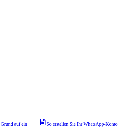
 Grund auf ein
So erstellen Sie Ihr WhatsApp-Konto