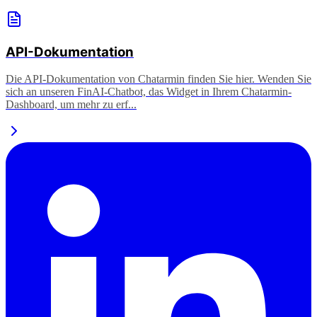
API-Dokumentation
Die API-Dokumentation von Chatarmin finden Sie hier. Wenden Sie
sich an unseren FinAI-Chatbot, das Widget in Ihrem Chatarmin-
Dashboard, um mehr zu erf...