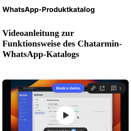
WhatsApp-Produktkatalog
Videoanleitung zur 
Funktionsweise des Chatarmin-
WhatsApp-Katalogs