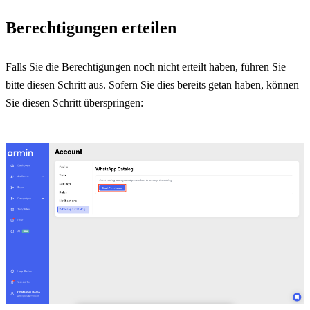
Berechtigungen erteilen
Falls Sie die Berechtigungen noch nicht erteilt haben, führen Sie 
bitte diesen Schritt aus. Sofern Sie dies bereits getan haben, können 
Sie diesen Schritt überspringen: