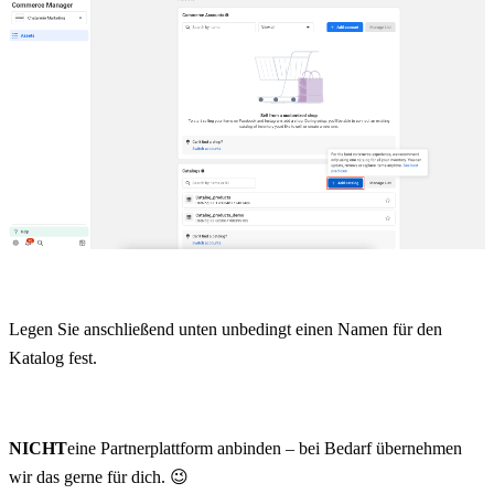
Legen Sie anschließend unten unbedingt einen Namen für den 
Katalog fest.
NICHT
eine Partnerplattform anbinden – bei Bedarf übernehmen 
wir das gerne für dich. 😉