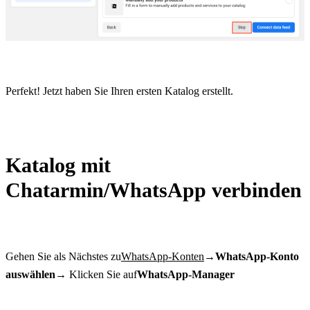
Perfekt! Jetzt haben Sie Ihren ersten Katalog erstellt.
Katalog mit 
Chatarmin/WhatsApp verbinden
Gehen Sie als Nächstes zu
WhatsApp-Konten
→
WhatsApp-Konto 
auswählen
→ Klicken Sie auf
WhatsApp-Manager