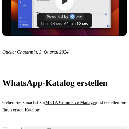
Quelle: Chatarmin, 3. Quartal 2024
WhatsApp-Katalog erstellen
Gehen Sie zunächst zur
META Commerce Manager
und erstellen Sie 
Ihren ersten Katalog: