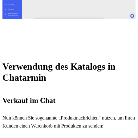
Verwendung des Katalogs in 
Chatarmin
Verkauf im Chat
Nun können Sie sogenannte „Produktnachrichten“ nutzen, um Ihren 
Kunden einen Warenkorb mit Produkten zu senden: