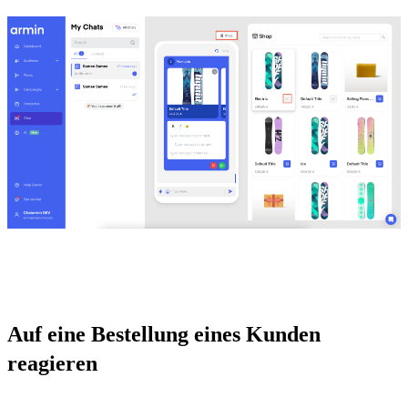
Auf eine Bestellung eines Kunden 
reagieren