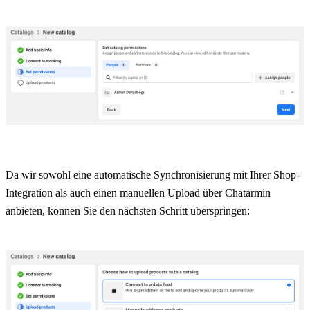
Da wir sowohl eine automatische Synchronisierung mit Ihrer Shop-
Integration als auch einen manuellen Upload über Chatarmin 
anbieten, können Sie den nächsten Schritt überspringen: