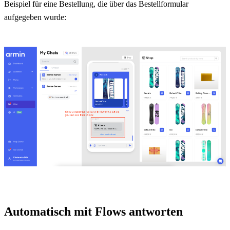
Beispiel für eine Bestellung, die über das Bestellformular 
aufgegeben wurde:
Automatisch mit Flows antworten