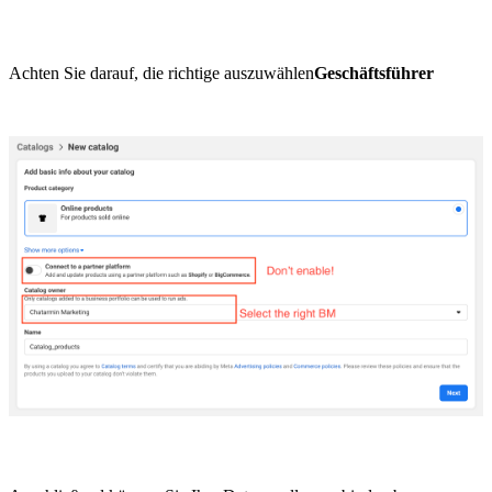
Achten Sie darauf, die richtige auszuwählen
Geschäftsführer