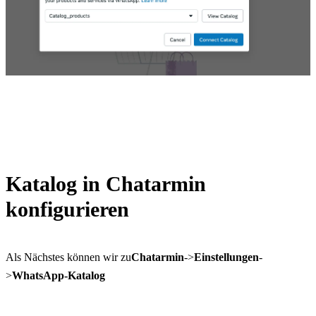
Katalog in Chatarmin 
konfigurieren
Als Nächstes können wir zu
Chatarmin
->
Einstellungen
-
>
WhatsApp-Katalog