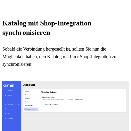
Katalog mit Shop-Integration 
synchronisieren
Sobald die Verbindung hergestellt ist, sollten Sie nun die 
Möglichkeit haben, den Katalog mit Ihrer Shop-Integration zu 
synchronisieren: