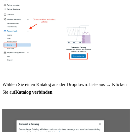
Wählen Sie einen Katalog aus der Dropdown-Liste aus → Klicken 
Sie auf
Katalog verbinden