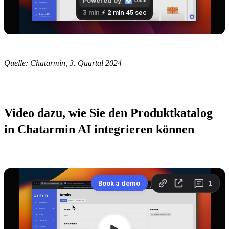
Quelle: Chatarmin, 3. Quartal 2024
Video dazu, wie Sie den Produktkatalog 
in Chatarmin AI integrieren können