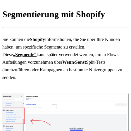
Segmentierung mit Shopify
Sie können die
Shopify
Informationen, die Sie über Ihre Kunden 
haben, um spezifische Segmente zu erstellen. 
Diese
„Segmente“
kann später verwendet werden, um in Flows 
Aufteilungen vorzunehmen über
Wenn/Sonst
Split-Tests 
durchzuführen oder Kampagnen an bestimmte Nutzergruppen zu 
senden.